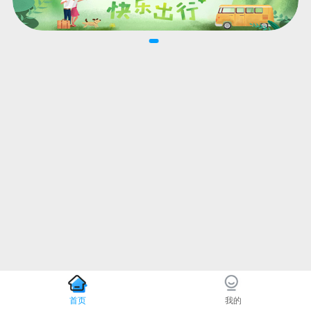
首页
我的