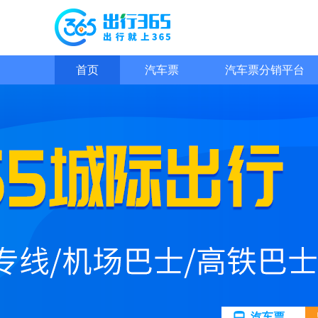
首页
汽车票
汽车票分销平台
汽车票