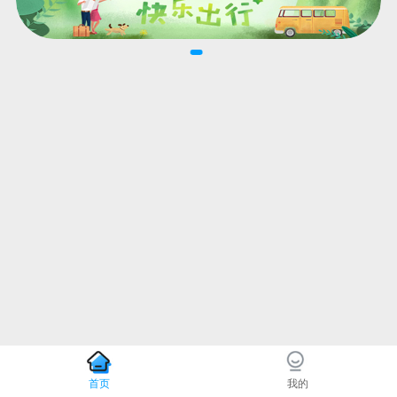
首页
我的