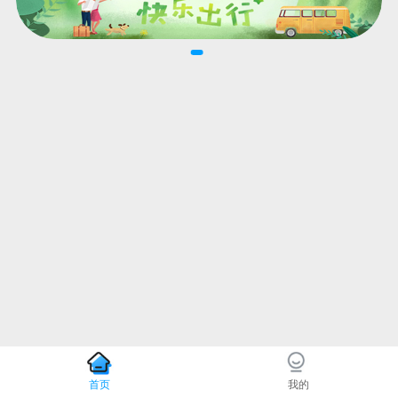
首页
我的