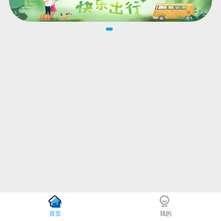
首页
我的