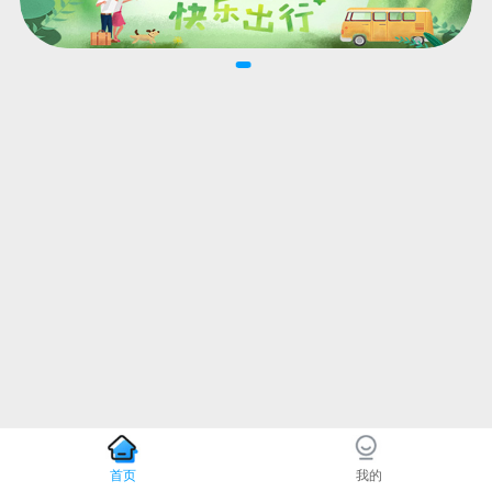
首页
我的