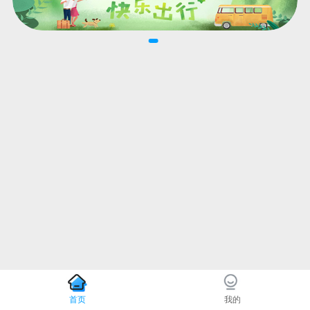
首页
我的