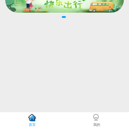
首页
我的