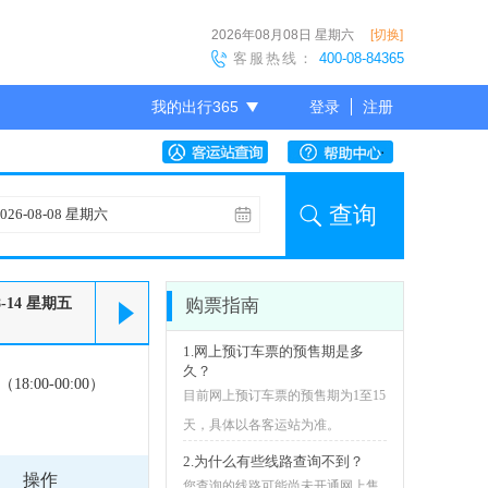
2026年08月08日
星期六
[切换]
客服热线：
400-08-84365
我的出行365
登录
注册
尊敬的会员
查询
8-14
星期五
购票指南
1.网上预订车票的预售期是多
久？
18:00-00:00）
目前网上预订车票的预售期为1至15
天，具体以各客运站为准。
2.为什么有些线路查询不到？
操作
您查询的线路可能尚未开通网上售