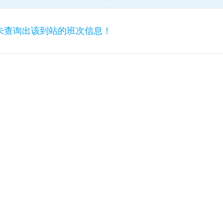
未查询出该到站的班次信息！