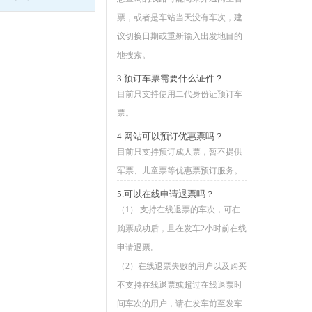
票，或者是车站当天没有车次，建
议切换日期或重新输入出发地目的
地搜索。
3.预订车票需要什么证件？
目前只支持使用二代身份证预订车
票。
4.网站可以预订优惠票吗？
目前只支持预订成人票，暂不提供
军票、儿童票等优惠票预订服务。
5.可以在线申请退票吗？
（1） 支持在线退票的车次，可在
购票成功后，且在发车2小时前在线
申请退票。
（2）在线退票失败的用户以及购买
不支持在线退票或超过在线退票时
间车次的用户，请在发车前至发车