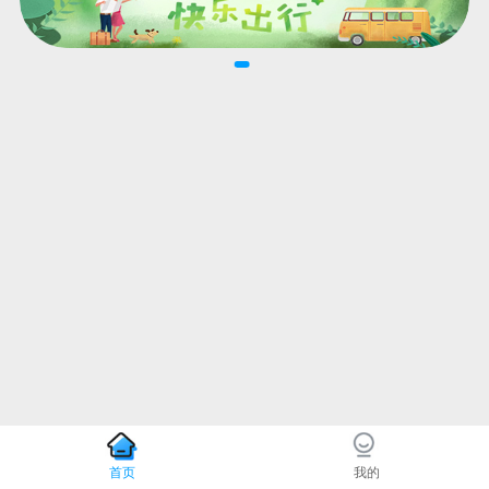
首页
我的