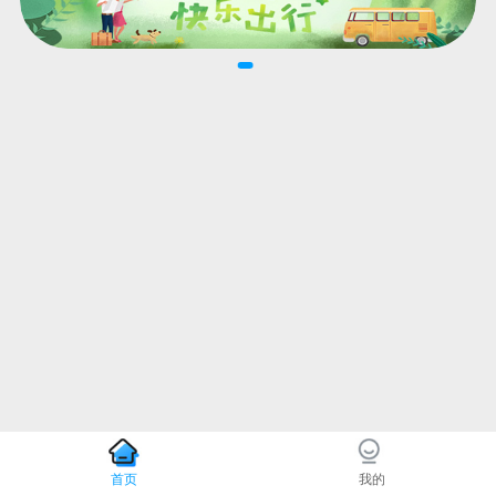
首页
我的