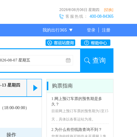
2026年08月06日
星期四
[切换]
客服热线：
400-08-84365
我的出行365
登录
注册
尊敬的会员
查询
8-13
星期四
购票指南
1.网上预订车票的预售期是多
久？
18:00-00:00）
目前网上预订车票的预售期为1至15
天，具体以各客运站为准。
2.为什么有些线路查询不到？
操作
您查询的线路可能尚未开通网上售