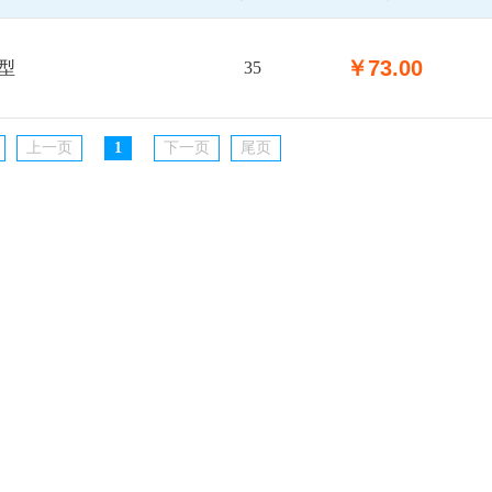
￥
73.00
型
35
上一页
1
下一页
尾页