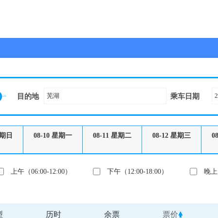
目的地
乘车日期
期日
08-10
星期一
08-11
星期二
08-12
星期三
0
上午（06:00-12:00）
下午（12:00-18:00）
晚上（
型
历时
余票
票价