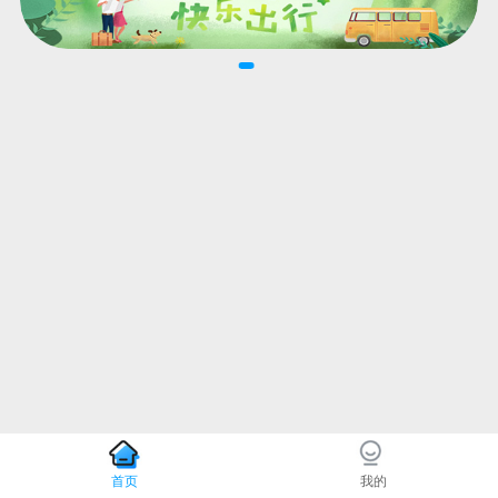
首页
我的