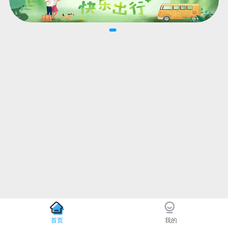
首页
我的