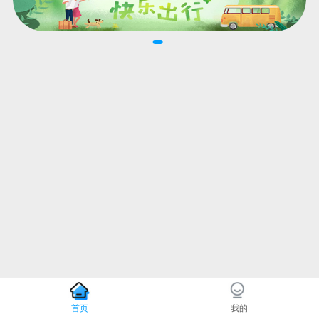
首页
我的