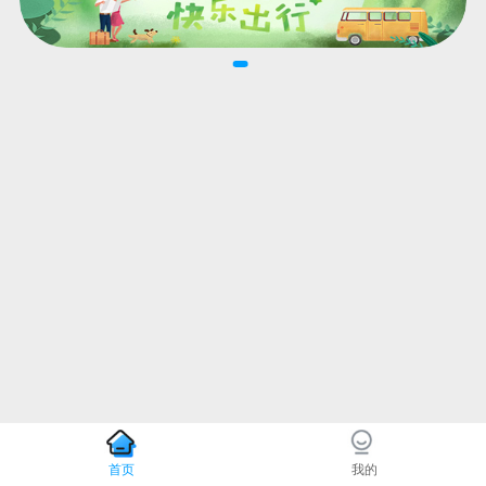
首页
我的