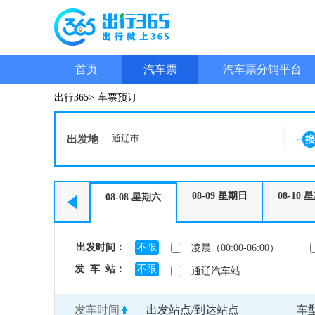
首页
汽车票
汽车票分销平台
出行365>
车票预订
出发地
08-09
星期日
08-10
星
08-08
星期六
出发时间：
不限
凌晨（00:00-06:00）
发 车 站：
不限
通辽汽车站
发车时间
出发站点/到达站点
车