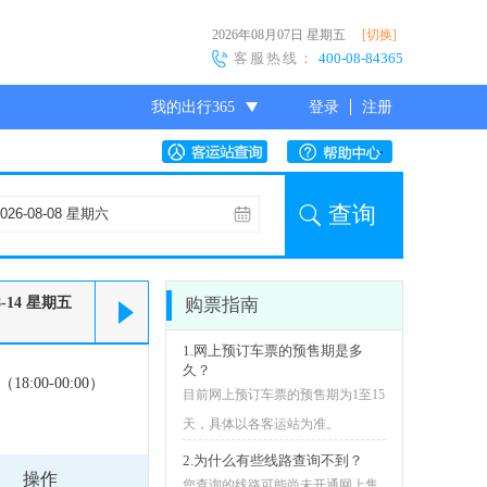
2026年08月07日
星期五
[切换]
客服热线：
400-08-84365
我的出行365
登录
注册
尊敬的会员
查询
8-14
星期五
购票指南
1.网上预订车票的预售期是多
久？
18:00-00:00）
目前网上预订车票的预售期为1至15
天，具体以各客运站为准。
2.为什么有些线路查询不到？
操作
您查询的线路可能尚未开通网上售