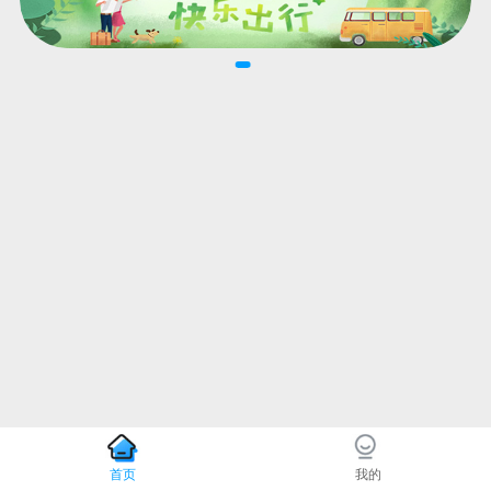
首页
我的