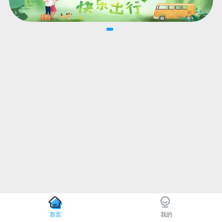
首页
我的