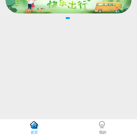
首页
我的