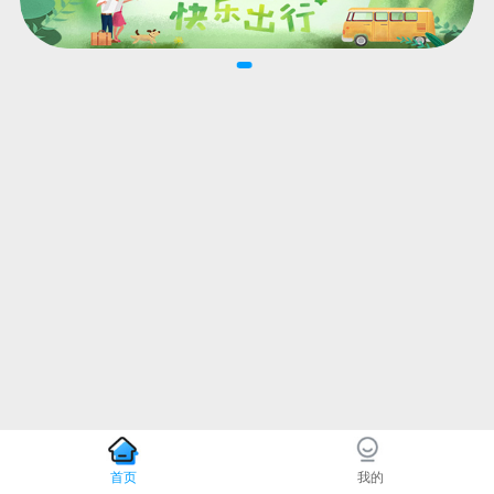
首页
我的