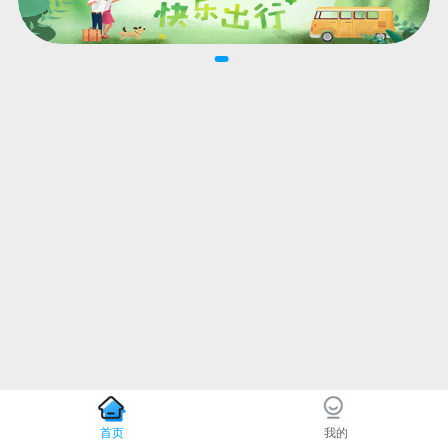
首页
我的