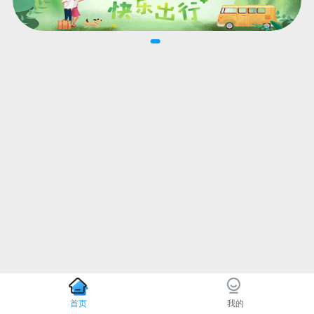
首页
我的