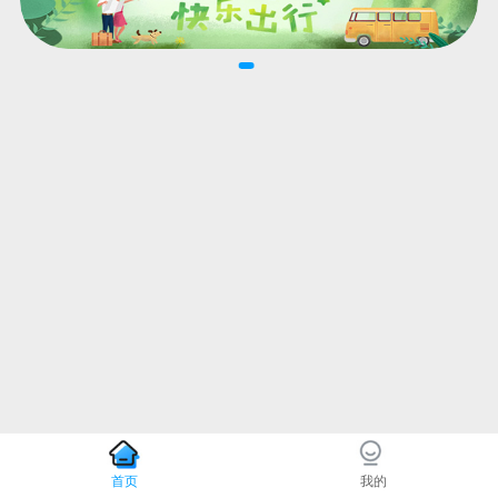
首页
我的