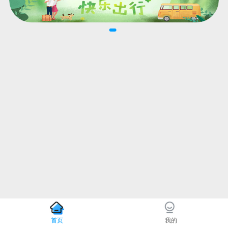
首页
我的