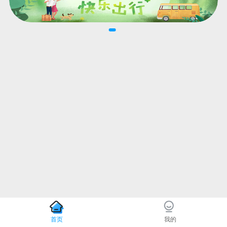
首页
我的