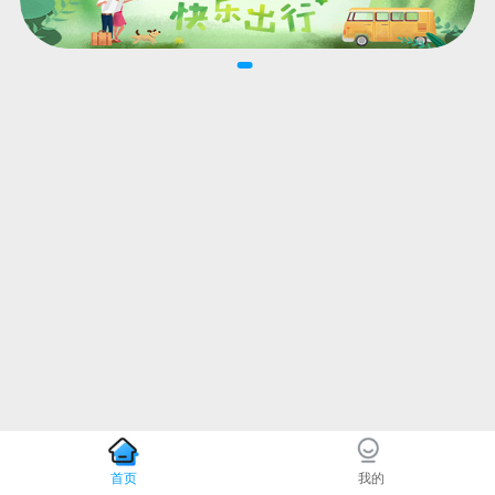
首页
我的