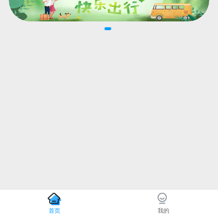
首页
我的