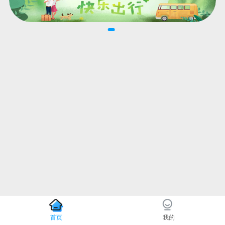
首页
我的