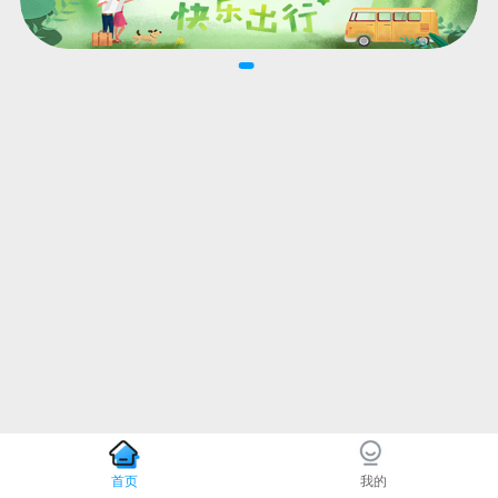
首页
我的