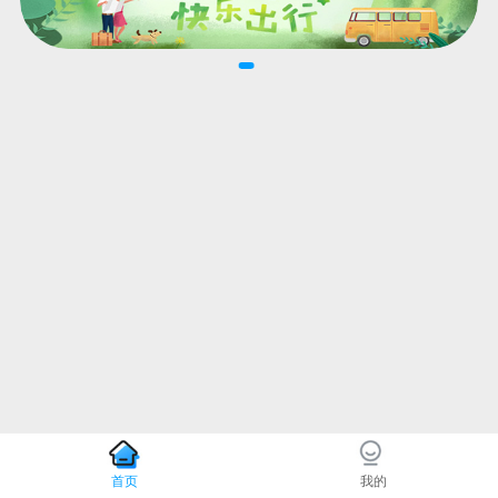
首页
我的