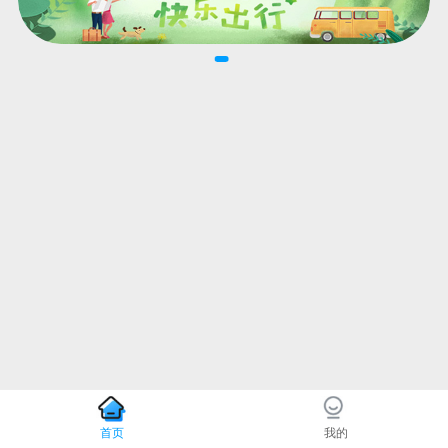
首页
我的