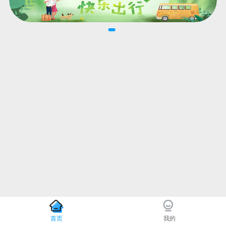
首页
我的