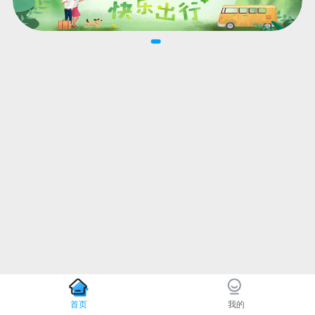
首页
我的