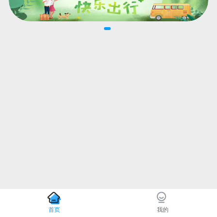
首页
我的