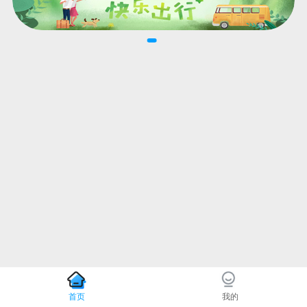
首页
我的