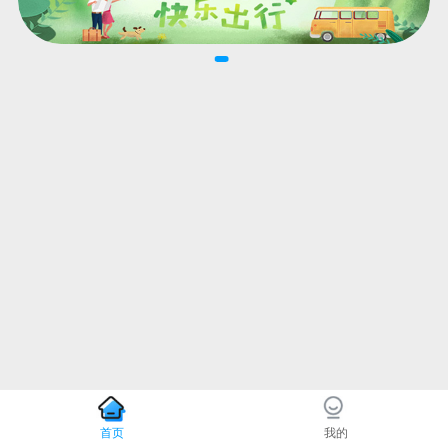
首页
我的