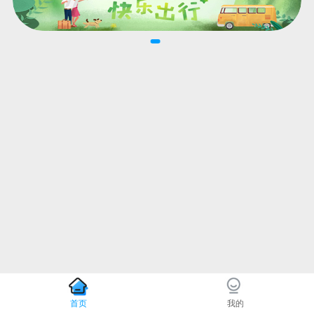
首页
我的