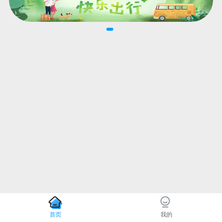
首页
我的