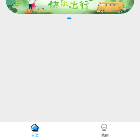
首页
我的