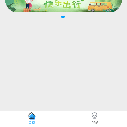
首页
我的