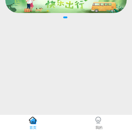
首页
我的