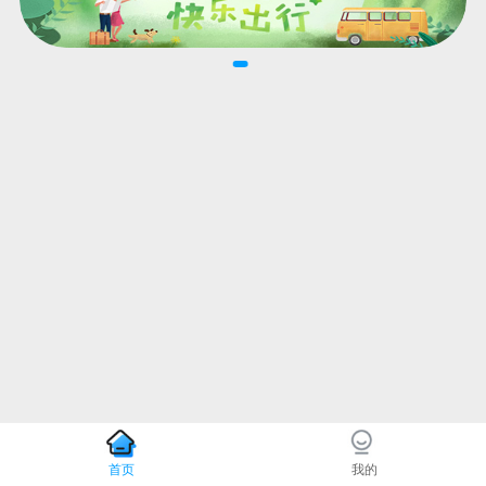
首页
我的