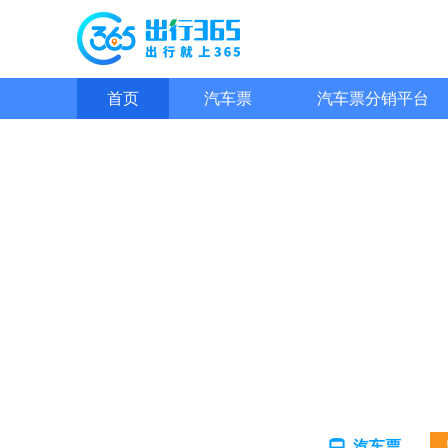
首页
汽车票
汽车票分销平台
汽车票