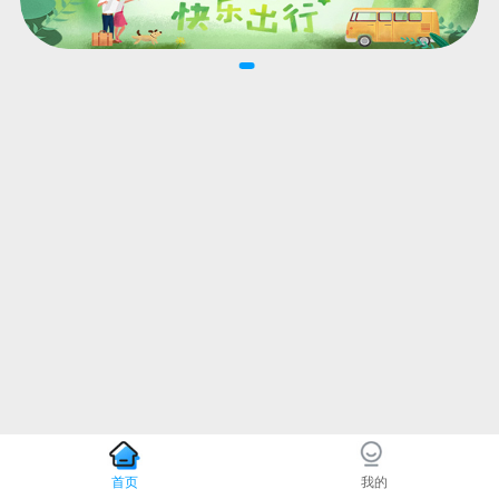
首页
我的