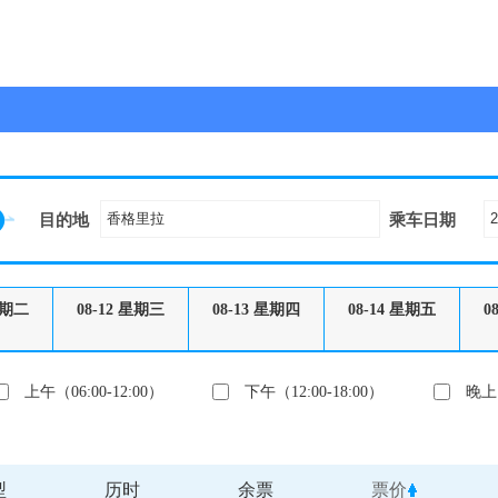
目的地
乘车日期
期二
08-12
星期三
08-13
星期四
08-14
星期五
0
上午（06:00-12:00）
下午（12:00-18:00）
晚上（
型
历时
余票
票价