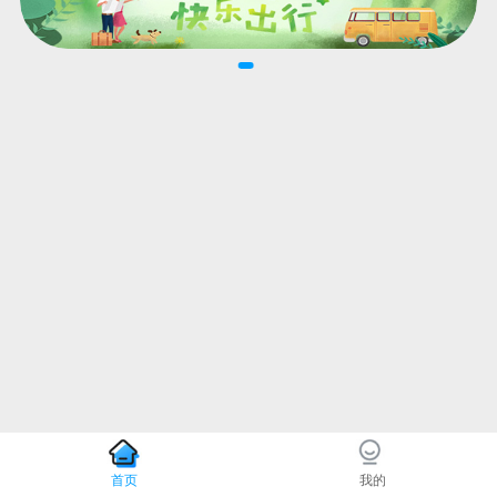
首页
我的