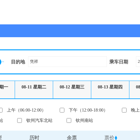
目的地
乘车日期
期一
08-11
星期二
08-12
星期三
08-13
星期四
0
上午（06:00-12:00）
下午（12:00-18:00）
晚上（
站
钦州汽车北站
钦州南站
型
历时
余票
票价