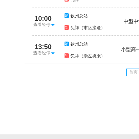
钦州总站
10:00
中型中
查看经停
凭祥（市区接送）
钦州总站
13:50
小型高
查看经停
凭祥（崇左换乘）
首页