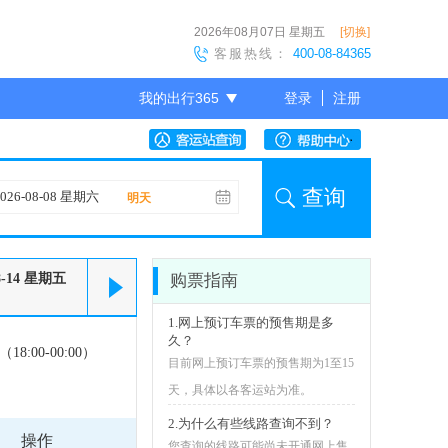
2026年08月07日
星期五
[切换]
客服热线：
400-08-84365
我的出行365
登录
注册
尊敬的会员
查询
明天
8-14
星期五
购票指南
1.网上预订车票的预售期是多
久？
18:00-00:00）
目前网上预订车票的预售期为1至15
天，具体以各客运站为准。
2.为什么有些线路查询不到？
操作
您查询的线路可能尚未开通网上售