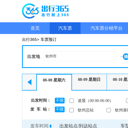
首页
汽车票
汽车票分销平台
出行365>
车票预订
出发地
08-09
星期日
08-10
星
08-08
星期六
出发时间：
不限
凌晨（00:00-06:00）
发 车 站：
不限
钦州总站
钦州港
发车时间
出发站点/到达站点
车