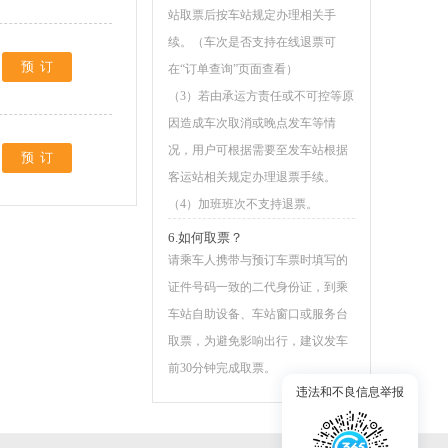
站取票后按车站规定办理相关手
续。（车次是否支持在线退票可
预订
在“订单查询”页面查看）
（3）若由承运方责任或不可控等原
因造成车次取消或晚点发车等情
况，用户可根据需要至发车站根据
预订
客运站相关规定办理退票手续。
（4）加班班次不支持退票。
6.如何取票？
请乘车人携带与预订车票时填写的
证件号码一致的二代身份证，到乘
车站自助设备、车站窗口或服务台
取票，为避免影响出行，建议发车
前30分钟完成取票。
违法和不良信息举报