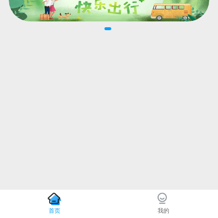
首页
我的