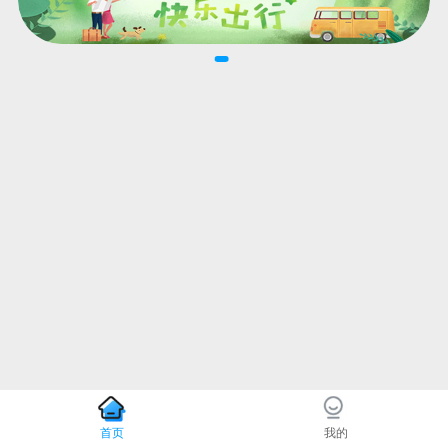
首页
我的